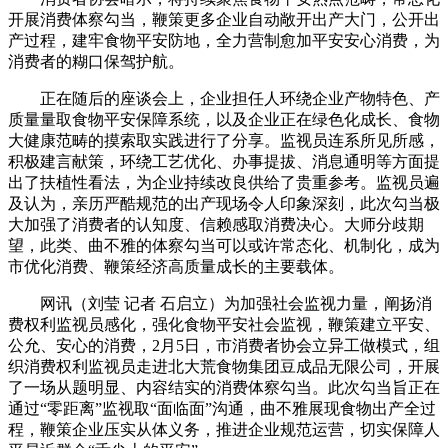
开展消费体察勾当，鞭策更多企业自动敞开出产大门，公开出
产过程，建牢食物平安防地，全力营制愈加平安安心消费，为
消费者的糊口保驾护航。
正在随后的座谈会上，企业担任人环绕企业产物特色、产
质量量取食物平安保障系统，以及企业正在绿色化成长、食物
大健康范畴的摸索取实践进行了分享。监视员连系所见所感，
积极建言献策，环绕工艺优化、办事提拔、消息通明等方面提
出了扶植性看法，为企业持续改良供给了贵重参考。监视员遍
及认为，亲历严酷规范的出产现场令人印象深刻，此次勾当极
大加强了消费者的认知度、信赖感取消费决心。大师分歧期
望，此类、曲不雅的体察勾当可以或许常态化、机制化，成为
市优化消费、鞭策经济高质量成长的主要载体。
网讯（刘莹 记者 石启立）为加强社会监视力量，阐扬消
费权利监视员感化，强化食物平安社会监视，鞭策建立平安、
公允、安心的消费，2月5日，市消费者协会立异工做模式，组
织消费权利监视员走进北大荒食物集团豆成品无限公司，开展
了一场从题明显、内容结实的消费体察勾当。此次勾当旨正在
通过“零距离”监视取“面临面”沟通，曲不雅展现食物出产全过
程，鞭策企业压实从体义务，推进企业规范运营，切实保障人