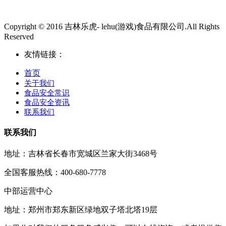
Copyright © 2016 吉林乐虎- lehu(游戏)食品有限公司.All Rights
Reserved
友情链接：
首页
关于我们
食品安全常识
食品安全资讯
联系我们
联系我们
地址：吉林省长春市宽城区兰家大街3468号
全国客服热线：400-680-7778
中部运营中心
地址：郑州市郑东新区绿地双子塔北塔19层