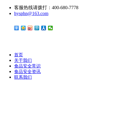
客服热线请拨打：400-680-7778
hysphn@163.com
首页
关于我们
食品安全常识
食品安全资讯
联系我们