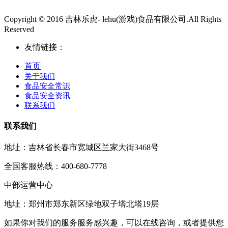
Copyright © 2016 吉林乐虎- lehu(游戏)食品有限公司.All Rights
Reserved
友情链接：
首页
关于我们
食品安全常识
食品安全资讯
联系我们
联系我们
地址：吉林省长春市宽城区兰家大街3468号
全国客服热线：400-680-7778
中部运营中心
地址：郑州市郑东新区绿地双子塔北塔19层
如果你对我们的服务服务感兴趣，可以在线咨询，或者提供您