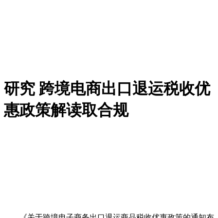
研究 跨境电商出口退运税收优
惠政策解读取合规
《关于跨境电子商务出口退运商品税收优惠政策的通知布