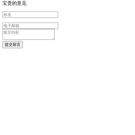
宝贵的意见
提交留言