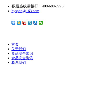
客服热线请拨打：400-680-7778
hysphn@163.com
首页
关于我们
食品安全常识
食品安全资讯
联系我们