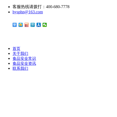
客服热线请拨打：400-680-7778
hysphn@163.com
首页
关于我们
食品安全常识
食品安全资讯
联系我们