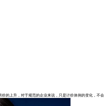
价的上升，对于规范的企业来说，只是计价体例的变化，不会