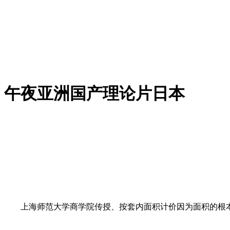
午夜亚洲国产理论片日本
上海师范大学商学院传授、按套内面积计价因为面积的根本