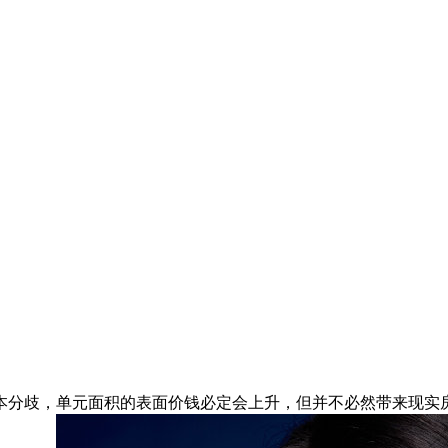
分歧，单元面积的表面价钱必定会上升，但并不必然带来现实房