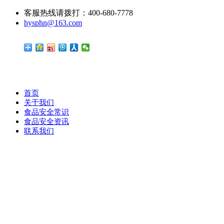
客服热线请拨打：400-680-7778
hysphn@163.com
首页
关于我们
食品安全常识
食品安全资讯
联系我们