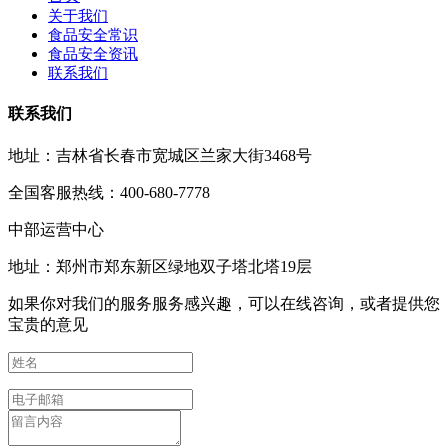
关于我们
食品安全常识
食品安全资讯
联系我们
联系我们
地址：吉林省长春市宽城区兰家大街3468号
全国客服热线：400-680-7778
中部运营中心
地址：郑州市郑东新区绿地双子塔北塔19层
如果你对我们的服务服务感兴趣，可以在线咨询，或者提供您
宝贵的意见