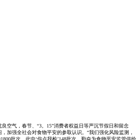
空气，春节、“3。15”消费者权益日等严沉节假日和留念
问，加强全社会对食物平安的参取认识。“我们强化风险监测，
00批次，此中‘你点我检’148批次，勤奋为食物平安监管供给