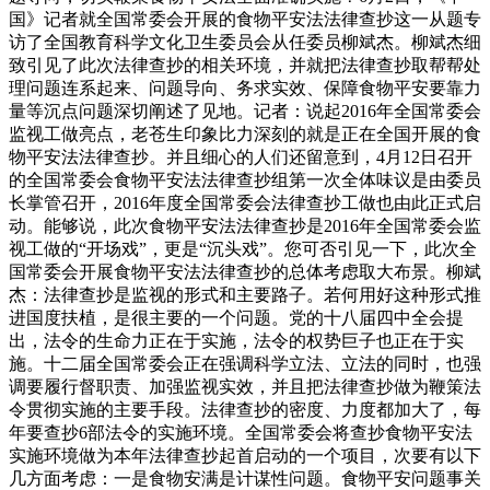
国》记者就全国常委会开展的食物平安法法律查抄这一从题专
访了全国教育科学文化卫生委员会从任委员柳斌杰。柳斌杰细
致引见了此次法律查抄的相关环境，并就把法律查抄取帮帮处
理问题连系起来、问题导向、务求实效、保障食物平安要靠力
量等沉点问题深切阐述了见地。记者：说起2016年全国常委会
监视工做亮点，老苍生印象比力深刻的就是正在全国开展的食
物平安法法律查抄。并且细心的人们还留意到，4月12日召开
的全国常委会食物平安法法律查抄组第一次全体味议是由委员
长掌管召开，2016年度全国常委会法律查抄工做也由此正式启
动。能够说，此次食物平安法法律查抄是2016年全国常委会监
视工做的“开场戏”，更是“沉头戏”。您可否引见一下，此次全
国常委会开展食物平安法法律查抄的总体考虑取大布景。柳斌
杰：法律查抄是监视的形式和主要路子。若何用好这种形式推
进国度扶植，是很主要的一个问题。党的十八届四中全会提
出，法令的生命力正在于实施，法令的权势巨子也正在于实
施。十二届全国常委会正在强调科学立法、立法的同时，也强
调要履行督职责、加强监视实效，并且把法律查抄做为鞭策法
令贯彻实施的主要手段。法律查抄的密度、力度都加大了，每
年要查抄6部法令的实施环境。全国常委会将查抄食物平安法
实施环境做为本年法律查抄起首启动的一个项目，次要有以下
几方面考虑：一是食物安满是计谋性问题。食物平安问题事关