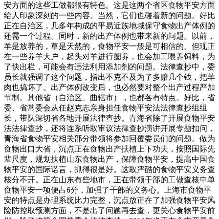
安方面的这些工做都很有特色。这是这两个省区食物平安方面
给人印象深刻的一些内容。当然，它们也碰着新的问题。好比
正在自治区，几多年构成的平易近族地域保守食物出产体例的
还需一个过程。同时，新的出产体例也带来新的问题。以前，
羊是放养的，草是天然的，食物平安一般是可相信的。但现正
在一些养羊大户，起头对羊进行圈养，也会加工喂养饲料，为
了快出栏，可能会有违法利用添加剂的问题。法律查抄中，委
员长就强调了这个问题，指出不克不及为了多赔几个钱，把羊
肉也搞坏了。出产体例改变后，也必然要对整个出产过程严加
节制。其他省（自治区、曲辖市），也都各有特点。好比，省
委、省常委会从任赵克志亲身担任食物平安法法律查抄组组
长，带队深切省各地开展法律查抄。青海省除了开展食物平安
法法律查抄，还将连系听取审议法律查抄演讲开展专题扣问，
青海省食物平安相关部分带领将参加回覆委员们的问题。做为
食物出口大省，沉点正在食物出产扶植上下功夫，按照国际先
辈尺度，规划扶植山东食物出产，保障食物平安，提高中国食
物平安的国际诺言，抓得很是好。这取严酷的食物平安义务查
核分不开。正在山东有些地市，正在带领干部的工做查核中单
食物平安一项便占6分，加强了干部的义务心。上海市食物平
安的特点是办理系统比力完整，沉点放正在了加强食物平安风
险防控取预测方面，不是出了问题再去查，更关心食物平安前