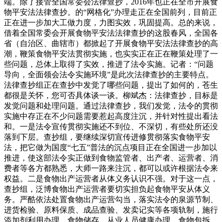
端。除了接管全国常委会法律查抄，2016年也正在全市开展食
物平安法法律查抄。的“网格化”办理走正在全国前列，目前正
正在进一步加大工做力度，力图实效，巩固提高。总的来说，
借着全国常委会开展食物平安法法律查抄的这股春风，全国各
省（自治区、曲辖市）都掀起了开展食物平安法法律查抄的高
潮，鞭策食物平安法贯彻实施，也实实正在正在鞭策处理了一
些问题，总体上取得了实效，推进了法令实施。记者：“问题
导向，全面领会法令实施环境”是此次法律查抄的主要特点。
法律查抄组正在查抄中发觉了哪些问题，提出了如何的，苍生
都很是关怀，您可否具体谈一谈。柳斌杰：法律查抄，目标是
发觉问题和处理问题。通过法律查抄，我们发觉，法令的贯彻
实施中存正在不少问题需要惹起高度注沉，并针对性提出看法
和。一是法令宣传贯彻实施还不到位、不深切，有些处所还没
落到下层。查抄组，要继续深切宣传进修贯彻落实食物平安
法，把它做为国度“七五”普法的沉点项目正在全国进一步加以
推进，使这部法令实正做到食物监管者、出产者、运营者、消
费者等各方都熟悉，大师一路来注沉，都可以或许根据法令来
权益。二是食物出产运营者从体义务认识不强。对于这一点，
查抄组，泛博食物出产运营者要切实担负起食物平安从体义
务。严酷依法处置食物出产运营勾当，落实法令的泉源节制、
进货检验、原料保质、成品查验、发卖记实等各项轨制，施行
添加剂利用办理、食物储存、从业人员健康办理、食物包拆、