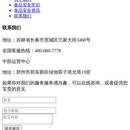
食品安全常识
食品安全资讯
联系我们
联系我们
地址：吉林省长春市宽城区兰家大街3468号
全国客服热线：400-680-7778
中部运营中心
地址：郑州市郑东新区绿地双子塔北塔19层
如果你对我们的服务服务感兴趣，可以在线咨询，或者提供您
宝贵的意见
提交留言