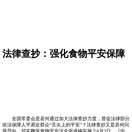
法律查抄：强化食物平安保障
全国常委会是若何通过加大法律查抄力度，督促法律部分
依法保障人平易近群众“舌尖上的平安”？法律查抄又是若何问
题导向，切实鞭策食物平安法全面准确实施？6月2日，《中