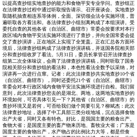
以提高查抄组实地查抄的能力和食物平安专业学问。查抄组正
在法律查抄过程中通过听取报告请示、召开座谈会、实地查抄
取随机抽查相连系等体例，全面、深切领会法令实施环境，普
遍听取各方看法和。各法律查抄小组别离构成了本组演讲。受
委托自查的其他各省（自治区、曲辖市）常委会按要求对本行
政区域内食物平安法实施环境进行了查抄，并向全国常委会提
交了查抄演讲，正在地区上实现了全笼盖。正在汇总各方面环
境后，法律查抄组构成了法律查抄演讲稿，并送国务院相关部
分和查抄组收罗了看法。5月31日，委员长掌管召开法律查抄
组第二次全体味议，会商了法律查抄演讲稿，同时听取了国务
院相关部分和查抄组的看法和，本色性看法全数予以采纳，对
演讲再一次进行点窜。记者：此次法律查抄共实地查抄10个省
（自治区、曲辖市），同时还委托21个省（自治区、曲辖市）
常委会对本行政区域内食物平安法实施环境进行自检。我们留
意到，此次法律查抄您去的是湖北、两地，这两地实地查抄的
环境如何，可否具体引见一下？其他省（自治区、曲辖市）的
查抄环境又是若何，可否给我们做个简要引见？柳斌杰：此次
法律查抄地址，选择了中工具部三类分歧地域，沉点选择食物
出产大省，同时又各有特色。好比，是我国主要的粮食出产、
食物大省；是国度主要的畜产物来历地、畜牧业大省；广东是
国度主要的食物出产，水产物占的比例比力大等，都是些食