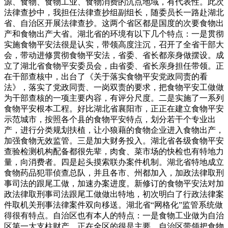
源、食物、食物工业、食物消费的沉点地域，有代表性。此次
法律查抄中，我担任法律查抄组副组长，随委员长一路赴湖北
省、自治区开展法律查抄。这两个省区都是国度的次要食物出
产和食物出产大省。湖北省的环境有以下几个特点：一是贯彻
实施食物平安法很是认实，带领高度注沉，召开了全省干部大
会，带动进修贯彻食物平安法，省委、省长都亲身做摆设。成
立了湖北省食物平安委员会，由省委、省长亲身担任带领。正
在干部查核中，出台了《关于落实食物平安党政同责的看
法》，落实了党政同责、一岗双责的要求，把食物平安工做做
为干部查核的一项主要内容，有评分尺度。二是实施了一系列
食物平安根本工程。好比湖北省襄阳市，正正在建立食物平安
示范城市，按照各个县的食物平安特点，划分若干个专业出
产，进行分类规划扶植，让小狼藉的食物企业进入食物出产，
加强食物无效监管。三是加大财务投入。湖北省各级食物平安
查验检测机构配备都很先辈，肉食、菜市场的快检也有特地力
量，向消费者。四是起头摸索联办案件机制。湖北省特地成立
食物药品犯罪侦查总队，并且各市、州都加入，加政法律取刑
事司法的跟尾工做，加速办案进度。新修订的食物平安法对加
政法律取刑事司法跟尾工做做出特地，初次明白了行政法律案
件取机关刑事法律案件双向移送。湖北省“网格化”监管系统做
得很有特点。自治区也有本人的特点：一是食物工业做为自治
区第一大支柱财产，正在全区的很是主要。自治区带领把食物