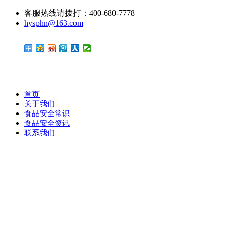
客服热线请拨打：400-680-7778
hysphn@163.com
首页
关于我们
食品安全常识
食品安全资讯
联系我们