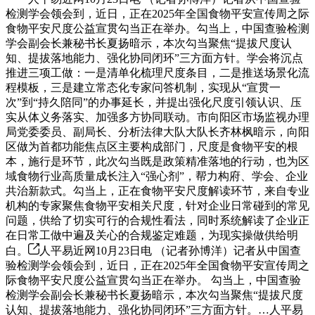
检测学会领会到，近日，正在2025年全国食物平安宣传周之际
食物平安尺度公益宣贯勾当正在举办。勾当上，中国查验检测
学会副会长兼秘书长夏扬暗示，本次勾当聚焦“提拔尺度认
知、提拔落地能力、强化协同闭环”三方面方针。学会将沉点
推进三项工做：一是清单化梳理尺度条目，二是推送场景化流
程模板，三是建立常态化专家问答机制，实现从“宣贯一
次”到“持久陪同”的办事延长，并提出强化尺度引领认识、压
实从体义务落实、加强多方协同联动。市向阳区市场监视办理
局党委委员、副局长、分析法律大队大队长齐林枫暗示，向阳
区做为首都功能焦点区主要构成部门，尺度是食物平安的根
本，施行是环节，此次勾当既是政策精准落地的行动，也为区
域食物行业高质量成长注入“强心剂”，帮力构府、学会、企业
共治新款式。勾当上，正在食物平安尺度解读环节，来自专业
机构的专家聚焦食物平安相关尺度，针对企业日常碰到的常见
问题，供给了切实可行的合规性看法，同时系统解读了企业正
在日常工做中遍及关心的合规鉴定难题，为现实操做供给明
白。
人平易近网10月23日电 （记者孙博洋）记者从中国查
验检测学会领会到，近日，正在2025年全国食物平安宣传周之
际食物平安尺度公益宣贯勾当正在举办。 勾当上，中国查验
检测学会副会长兼秘书长夏扬暗示，本次勾当聚焦“提拔尺度
认知、提拔落地能力、强化协同闭环”三方面方针。…人平易