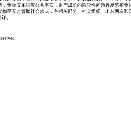
，食物安系国度公共平安，财产成长的阶段性问题容易繁殖食物
食物平安监管取社会款式，各相关部分、社会组织、出名网友和
计谋。
served