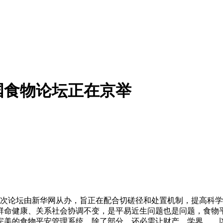
国食物论坛正在京举
次论坛由新华网从办，旨正在配合切磋径和处置机制，提高科学
群命健康、关系社会协调不变，是平易近生问题也是问题，食物
完美的食物平安管理系统，除了部分，还必需让财产、学界、，