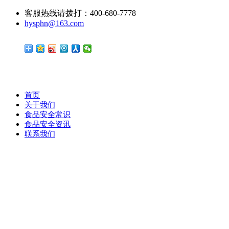
客服热线请拨打：400-680-7778
hysphn@163.com
首页
关于我们
食品安全常识
食品安全资讯
联系我们