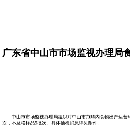
广东省中山市市场监视办理局
中山市市场监视办理局组织对中山市范畴内食物出产运营环节
次，不及格样品5批次。具体抽检消息详见附件。