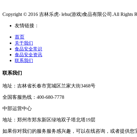
Copyright © 2016 吉林乐虎- lehu(游戏)食品有限公司.All Rights Re
友情链接：
首页
关于我们
食品安全常识
食品安全资讯
联系我们
联系我们
地址：吉林省长春市宽城区兰家大街3468号
全国客服热线：400-680-7778
中部运营中心
地址：郑州市郑东新区绿地双子塔北塔19层
如果你对我们的服务服务感兴趣，可以在线咨询，或者提供您