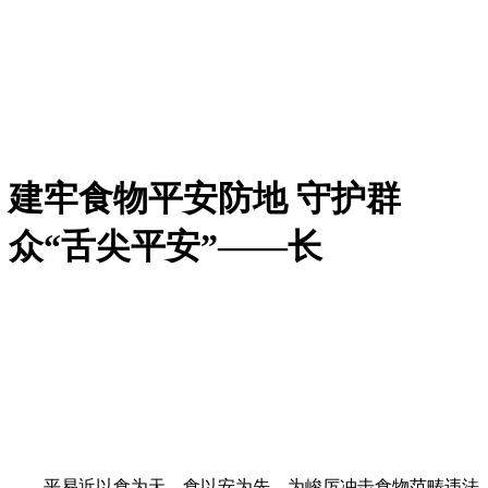
建牢食物平安防地 守护群
众“舌尖平安”——长
平易近以食为天，食以安为先。为峻厉冲击食物范畴违法