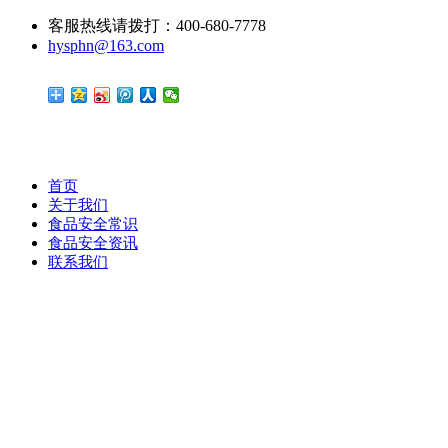
客服热线请拨打：400-680-7778
hysphn@163.com
首页
关于我们
食品安全常识
食品安全资讯
联系我们