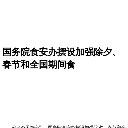
国务院食安办摆设加强除夕、
春节和全国期间食
记者今天领会到，国务院食安办摆设加强除夕、春节和全