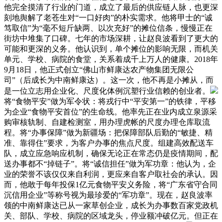
他完全摸清了行业的门道，成立了最后的供应链人脉，也更深
刻地舆解了老苍生对“一口好肉”的朴实需求。他将甲士的“诚
笃取信”为“毫不短斤缺两、以次充好”的摊位信条，慢慢正在
街坊中堆集了口碑。七年的市场深耕，让赵良波看到了更大的
可能和更深的义务。他认识到，单个摊位的影响无限，而机关
单元、学校、病院的食堂，关系着成千上万人的健康。2018年
9月18日，他正式创立“佛山市鲜康达农产物集团无限公
司”（后成长为中南鲜康达）。这一次，他不再是小摊从，而
是一位立志用企业化、尺度化体例沉塑行业信赖的创业者。
将“食物平安”做为军令状：将戎行中“平安第一”的铁律，平移
为企业“食物平安首位”的生命线。他率先正在业内成立泉源采
购审核轨制、自建检测室，用办理虎帐的尺度办理仓库取流
程。将“办事保障”做为新疆场：把保障部队后勤的“敏捷、精
准、靠得住”要求，为客户办事的焦点尺度。组建高效配送车
队，成立应急响应机制，确保无论正在常态仍是疫情期间，配
送办事都不“掉链子”。将“诚信担任”做为军功章：他认为，企
业的荣誉不该仅仅来自利润，更应来自客户取社会的承认。因
而，他敢于每年投保1亿元食物平安义务险，将“广东省守合同
沉信用企业”等称号视为最珍爱的“军功章”。现在，赵良波率
领的中南鲜康达已从一家草创企业，成长为办事数百家党政机
关、部队、学校、病院的区域龙头，停业额冲破亿元。但正在