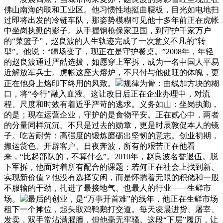
佛山南海的联和工业区。他习惯性地挺曲腰板，目光如电地扫
过即将出发的冷链车队，那姿势模糊可见他十多年前正在虎帐
中坐岗执勤的影子。从手握钢枪保家卫国，到守护千家万户
的“菜篮子”，赵良波的人生轨迹完成了一次意义不凡的“转
型”。他说：“疆场变了，现正在是守护餐桌。”2008年，年轻
的赵良波通过严酷选拔，如愿穿上军拆，成为一名中国人平易
近解放军兵士。虎帐这座大熔炉，不只付与他健旺的体魄，更
正在他身上烙印下终用的风致。
规律为骨：曲线加方块的糊
口，将“令行”融入血液。这让改日后正在企业办理中，对流
程、尺度和时效有着近乎严苛的逃求。义务如山：坐岗执勤，
的是；现在运营企业，守护的是食物平安。正在贰心中，两者
的分量同样沉沉。不只是过去的勋章，更是时辰敦促本人的镜
子。吃苦耐劳：高强度的锻炼磨砺出坚韧的意志。创业初期，
搬运货色、开辟客户、日夜奔波，所有的艰苦正在他看
来，“比起部队的，不算什么”。2010年，赵良波名誉退伍。脱
下军拆，他面对着所有配合的课题：若何正在社会上找到新、
实现新价值？他没有选择安闲，而是怀揣着无限的积储和一股
不服输的干劲，扎进了最接地气、也最人的行业——生鲜市
场。
最后的创业，是“万事开首难”的线年，他正在生鲜市场
租下一个摊位，起头取鸡鸭鹅打交道。每天凌晨进货、屠宰、
发卖，双手常沾满腥膻，但他毫无牢骚。这段“下层”履历，让